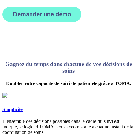
Demander une démo
Gagnez du temps dans chacune de vos décisions de
soins
Doubler votre capacité de suivi de patientèle grâce à TOMA.
Simplicité
L’ensemble des décisions possibles dans le cadre du suivi est
indiqué, le logiciel TOMA. vous accompagne a chaque instant de la
coordination de soins.