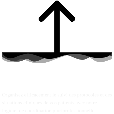
La coordination de vos parcours de soins
de qualité, efficace et automatisée.
Organisez efficacement le suivi des protocoles et des
situations cliniques de vos patients avec notre
logiciel de coordination pluriprofessionnelle.