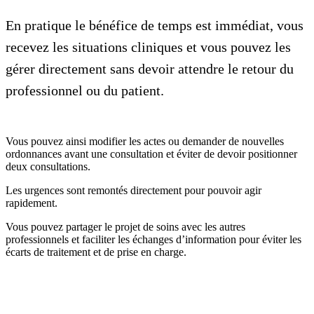
En pratique le bénéfice de temps est immédiat, vous
recevez les situations cliniques et vous pouvez les
gérer directement sans devoir attendre le retour du
professionnel ou du patient.
Vous pouvez ainsi modifier les actes ou demander de nouvelles
ordonnances avant une consultation et éviter de devoir positionner
deux consultations.
Les urgences sont remontés directement pour pouvoir agir
rapidement.
Vous pouvez partager le projet de soins avec les autres
professionnels et faciliter les échanges d’information pour éviter les
écarts de traitement et de prise en charge.
Un accompagnement spécifique à vos besoins !