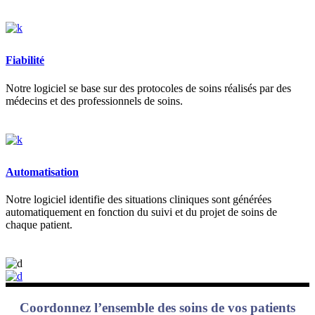
Fiabilité
Notre logiciel se base sur des protocoles de soins réalisés par des
médecins et des professionnels de soins.
Automatisation
Notre logiciel identifie des situations cliniques sont générées
automatiquement en fonction du suivi et du projet de soins de
chaque patient.
Coordonnez l’ensemble des soins de vos patients