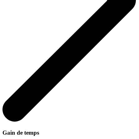
Gain de temps