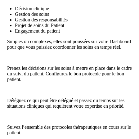
Décision clinique
Gestion des soins
Gestion des responsabilités
Projet de soins du Patient
Engagement du patient
Simple
s
ou complexe
s,
elles sont poussées sur votre Dashboard
pour que vous puissiez coordonn
er
les soins en temps réel
.
Prenez les décisions sur les soins à mettre en place dans le cadre
du suivi du patient. Configurez le bon protocole pour le bon
patient.
Déléguez ce qui peut être délégué et passez du temps sur les
situations cliniques qui requièrent votre expertise en priorité.
Suivez l’ensemble des protocoles thérapeutiques en cours sur le
patient.