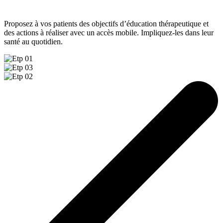
Proposez à vos patients des objectifs d’éducation thérapeutique et
des actions à réaliser avec un accès mobile. Impliquez-les dans leur
santé au quotidien.